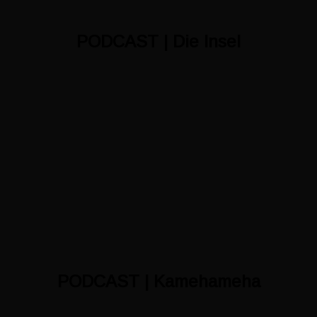
PODCAST |
Die Insel
PODCAST |
Kamehameha