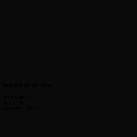
Besucher auf der Seite
Jetzt online: 2
Heute: 35
Gesamt: 105032