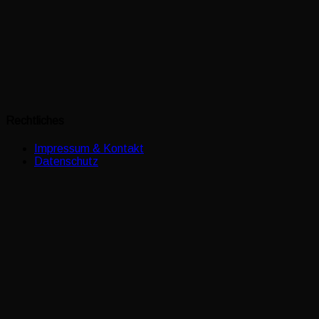
Rechtliches
Impressum & Kontakt
Datenschutz