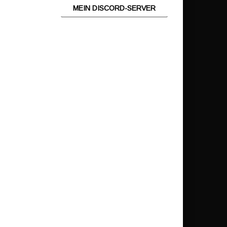
MEIN DISCORD-SERVER