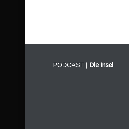
PODCAST |
Die Insel