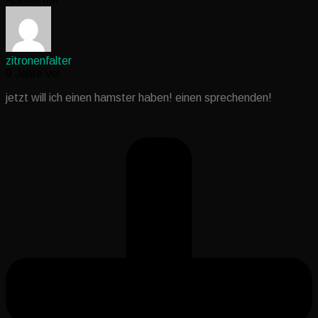
zitronenfalter
9 Jahre vor
jetzt will ich einen hamster haben! einen sprechenden!