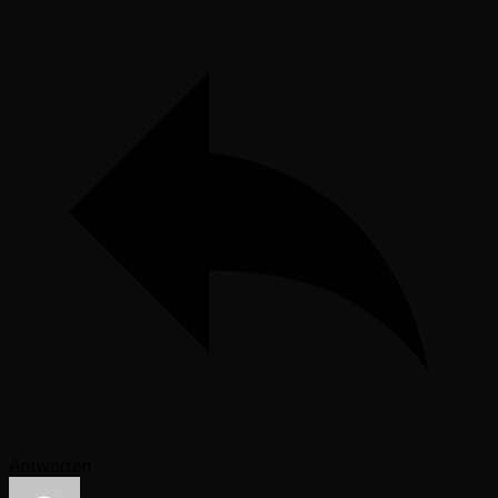
Antworten