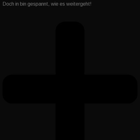
Doch in bin gespannt, wie es weitergeht!