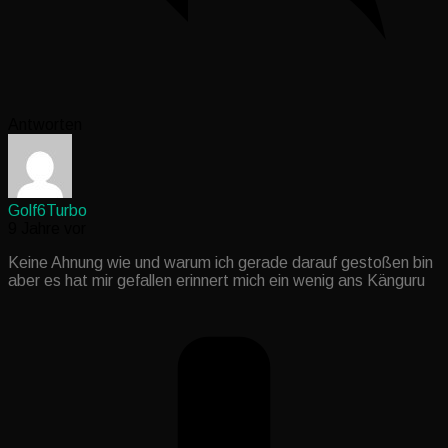
Antworten
Golf6Turbo
9 Jahre vor
Keine Ahnung wie und warum ich gerade darauf gestoßen bin
aber es hat mir gefallen erinnert mich ein wenig ans Känguru