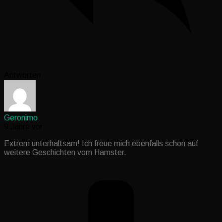
Antworten
Geronimo
9 Jahre vor
Extrem unterhaltsam! Ich freue mich ebenfalls schon auf
weitere Geschichten vom Hamster.