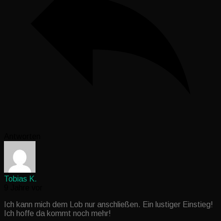
Antworten
Tobias K.
9 Jahre vor
Ich kann mich dem Lob nur anschließen. Ein lustiger Einstieg!
Ich hoffe da kommt noch mehr!